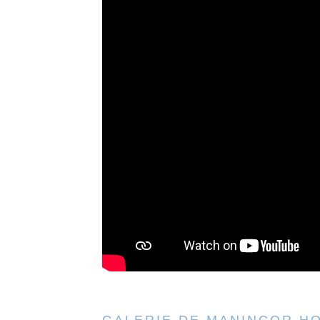
GALERIE DE MANINCOR H