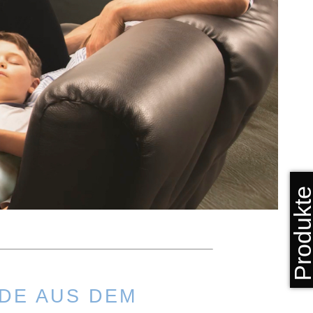
Produkt
DE AUS DEM