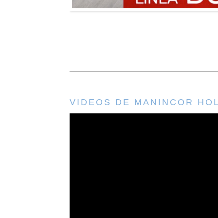
VIDEOS DE MANINCOR HO