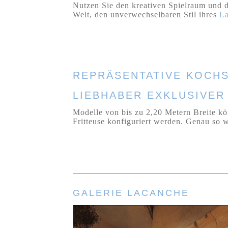
Nutzen Sie den kreativen Spielraum und d
Welt, den unverwechselbaren Stil ihres
L
REPRÄSENTATIVE KOCHS
LIEBHABER EXKLUSIVE
Modelle von bis zu 2,20 Metern Breite kö
Fritteuse konfiguriert werden. Genau so 
GALERIE LACANCHE