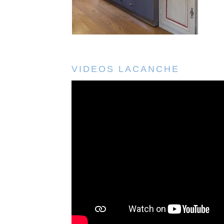
VIDEOS LACANCHE