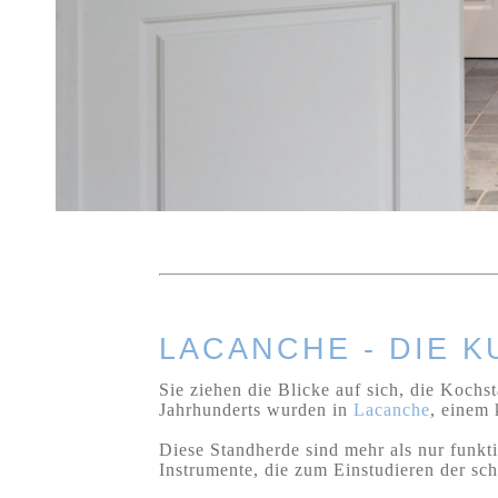
LACANCHE - DIE 
Sie ziehen die Blicke auf sich, die Koch
Jahrhunderts wurden in
Lacanche
, einem
Diese Standherde sind mehr als nur funk
Instrumente, die zum Einstudieren der sch