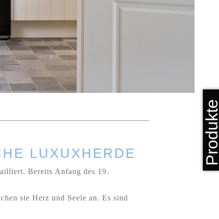
Produkt
SCHE LUXUXHERDE
illiert. Bereits Anfang des 19.
chen sie Herz und Seele an. Es sind