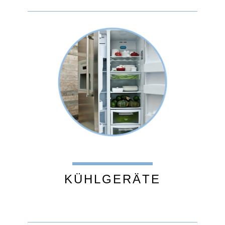
KÜHLGERÄTE