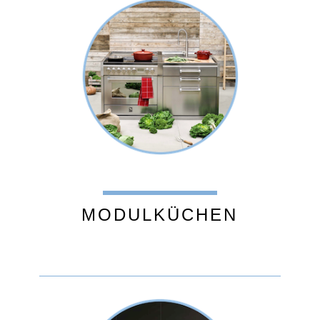
MODULKÜCHEN