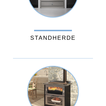
STANDHERDE