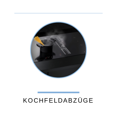
KOCHFELDABZÜGE