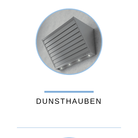
DUNSTHAUBEN