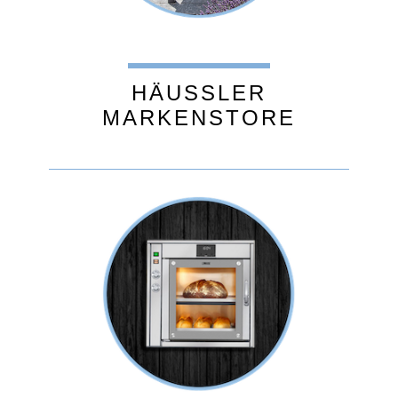
HÄUSSLER
MARKENSTORE