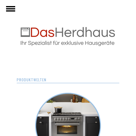
PRODUKTWELTEN