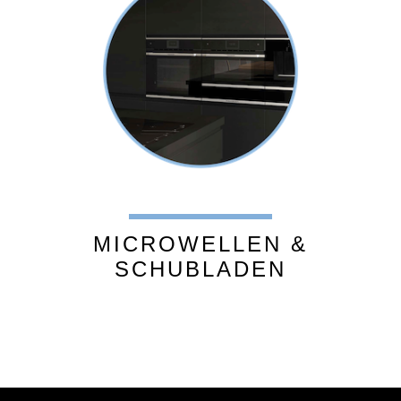
MICROWELLEN &
SCHUBLADEN