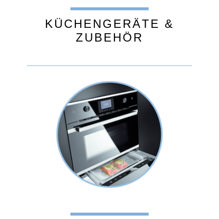
KÜCHENGERÄTE &
ZUBEHÖR