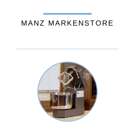
MANZ MARKENSTORE