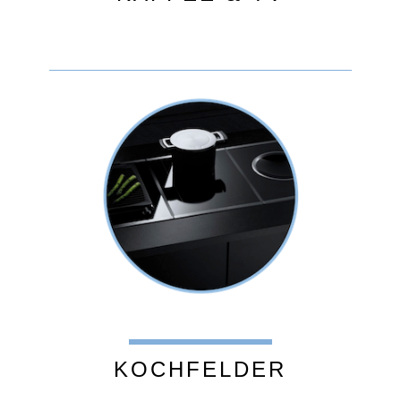
KOCHFELDER