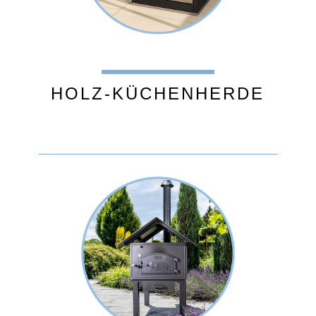
HOLZ-KÜCHENHERDE