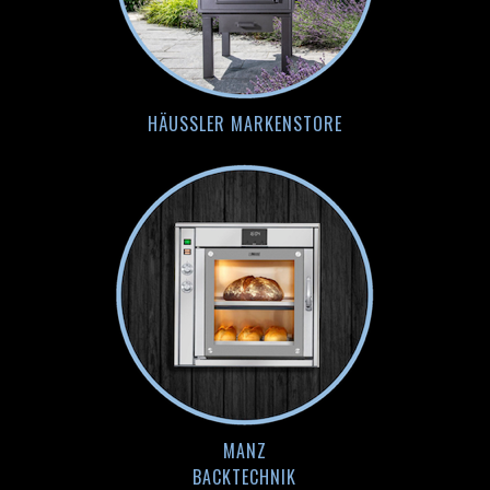
HÄUSSLER MARKENSTORE
MANZ
BACKTECHNIK