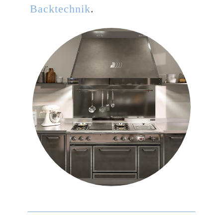
Backtechnik
.