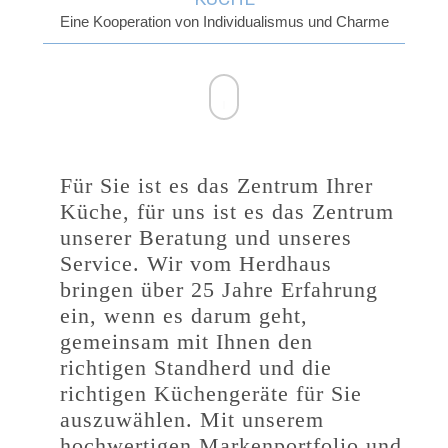
Beeindruckende Innovationen aus der Küchenwelt
Für Sie ist es das Zentrum Ihrer
Küche, für uns ist es das Zentrum
unserer Beratung und unseres
Service. Wir vom Herdhaus
bringen über 25 Jahre Erfahrung
ein, wenn es darum geht,
gemeinsam mit Ihnen den
richtigen Standherd und die
richtigen Küchengeräte für Sie
auszuwählen. Mit unserem
hochwertigen Markenportfolio und