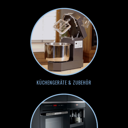
KÜCHENGERÄTE & ZUBEHÖR