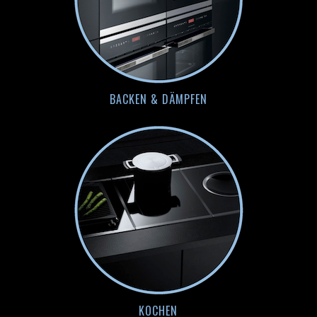
BACKEN & DÄMPFEN
KOCHEN