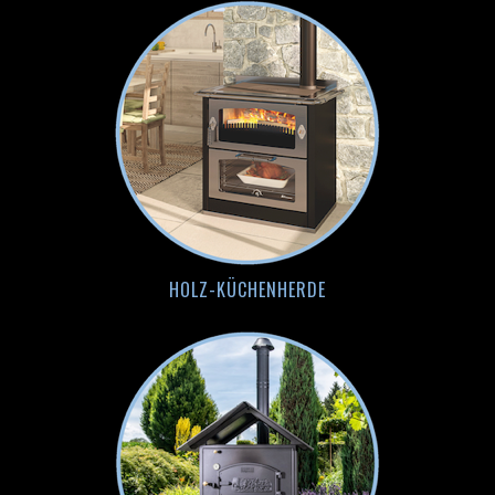
HOLZ-KÜCHENHERDE