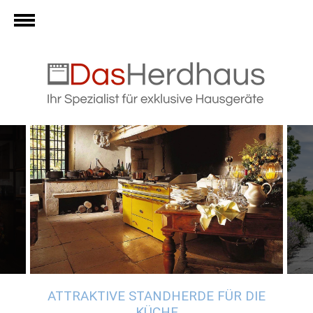
FREIRAUM FÜR KREATIVE
ESSENSZUBEREITUNG