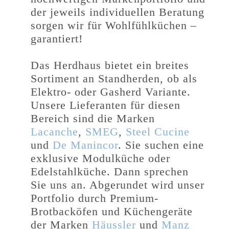
der jeweils individuellen Beratung
sorgen wir für Wohlfühlküchen –
garantiert!
Das Herdhaus bietet ein breites
Sortiment an Standherden, ob als
Elektro- oder Gasherd Variante.
Unsere Lieferanten für diesen
Bereich sind die Marken
Lacanche
,
SMEG
,
Steel Cucine
und
De Manincor
. Sie suchen eine
exklusive Modulküche oder
Edelstahlküche. Dann sprechen
Sie uns an. Abgerundet wird unser
Portfolio durch Premium-
Brotbacköfen und Küchengeräte
der Marken
Häussler
und
Manz