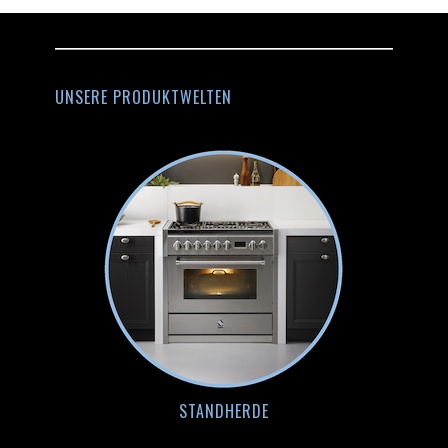
UNSERE PRODUKTWELTEN
STANDHERDE